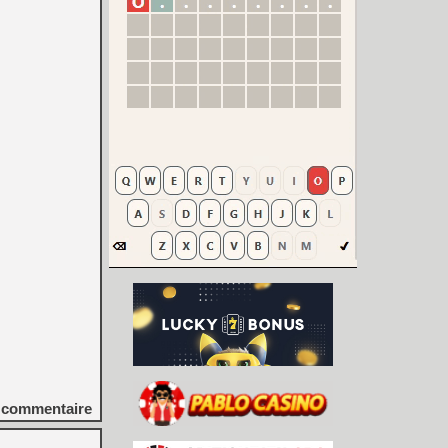
commentaire