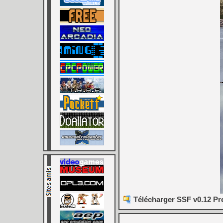
Télécharger SSF v0.12 Pr