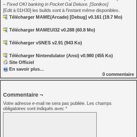
– Fixed OKI banking in Pocket Gal Deluxe. [Sonikos]
[Edit à 01H30] les builds sont à l’instant même disponibles.
Télécharger MAME(Arcade) [Debug] v0.161 (19.7 Mo)
Télécharger MAMEUI32 v0.288 (60.8 Mo)
Télécharger vSNES v2.91 (943 Ko)
Télécharger Nintendulator (Ansi) v0.980 (455 Ko)
Site Officiel
En savoir plus…
0
commentaire
Commentaire ¬
Votre adresse e-mail ne sera pas publiée.
Les champs
obligatoires sont indiqués avec
*