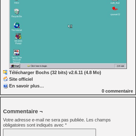
Télécharger Bochs (32 bits) v2.6.11 (4.8 Mo)
Site officiel
En savoir plus…
0
commentaire
Commentaire ¬
Votre adresse e-mail ne sera pas publiée.
Les champs
obligatoires sont indiqués avec
*