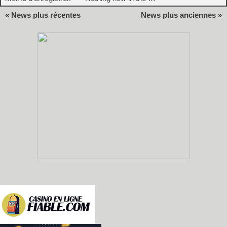
« News plus récentes
News plus anciennes »