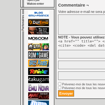
Speccyal
Wakoo-enter
Commentaire ¬
Votre adresse e-mail ne sera p
NOTE - Vous pouvez utilisez 
<a href="" title=""> <
<cite> <code> <del dat
Prévenez-moi de tous les nouv
Prévenez-moi de tous les nouve