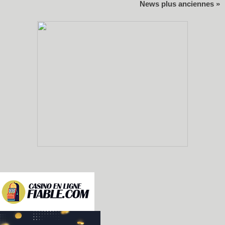
News plus anciennes »