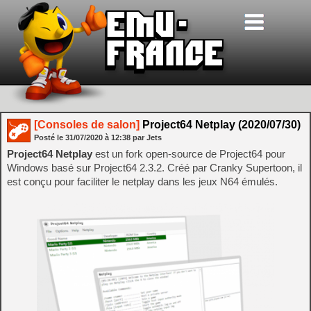
[Consoles de salon]
Project64 Netplay (2020/07/30)
Posté le
31/07/2020
à
12:38
par Jets
Project64 Netplay
est un fork open-source de Project64 pour
Windows basé sur Project64 2.3.2. Créé par Cranky Supertoon, il
est conçu pour faciliter le netplay dans les jeux N64 émulés.