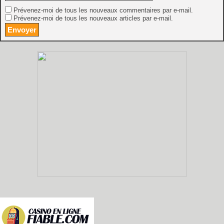
Prévenez-moi de tous les nouveaux commentaires par e-mail.
Prévenez-moi de tous les nouveaux articles par e-mail.