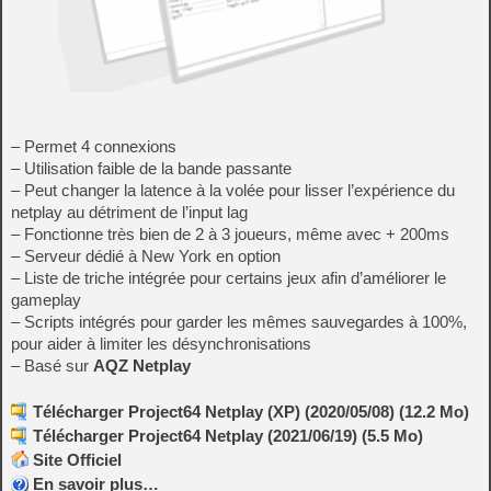
– Permet 4 connexions
– Utilisation faible de la bande passante
– Peut changer la latence à la volée pour lisser l’expérience du
netplay au détriment de l’input lag
– Fonctionne très bien de 2 à 3 joueurs, même avec + 200ms
– Serveur dédié à New York en option
– Liste de triche intégrée pour certains jeux afin d’améliorer le
gameplay
– Scripts intégrés pour garder les mêmes sauvegardes à 100%,
pour aider à limiter les désynchronisations
– Basé sur
AQZ Netplay
Télécharger Project64 Netplay (XP) (2020/05/08) (12.2 Mo)
Télécharger Project64 Netplay (2021/06/19) (5.5 Mo)
Site Officiel
En savoir plus…