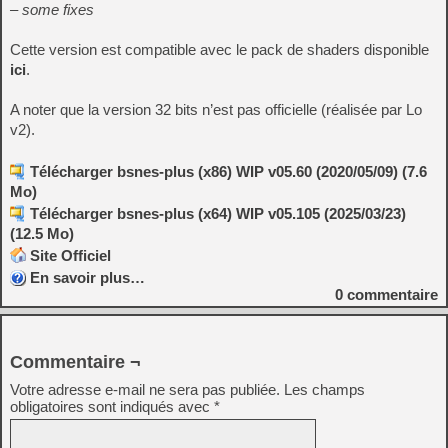
– some fixes
Cette version est compatible avec le pack de shaders disponible
ici
.
A noter que la version 32 bits n’est pas officielle (réalisée par Lo
v2).
Télécharger bsnes-plus (x86) WIP v05.60 (2020/05/09) (7.6
Mo)
Télécharger bsnes-plus (x64) WIP v05.105 (2025/03/23)
(12.5 Mo)
Site Officiel
En savoir plus…
0
commentaire
Commentaire ¬
Votre adresse e-mail ne sera pas publiée.
Les champs
obligatoires sont indiqués avec
*