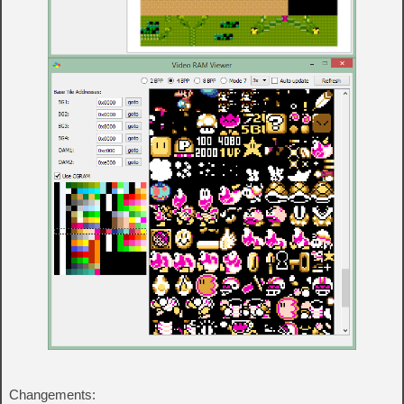
Changements: