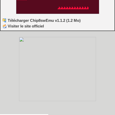
Télécharger Chip8swEmu v1.1.2 (1.2 Mo)
Visiter le site officiel