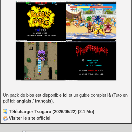
Un pack de bios est disponible
ici
et un guide complet
là
(Tuto en
pdf ici:
anglais
/
français
).
Télécharger Tsugaru (2026/05/22) (2.1 Mo)
Visiter le site officiel