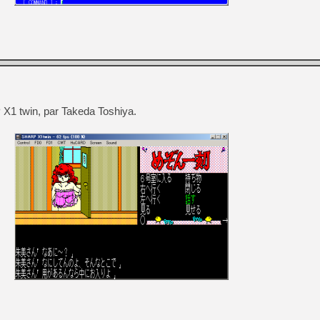
 X1 twin, par Takeda Toshiya.