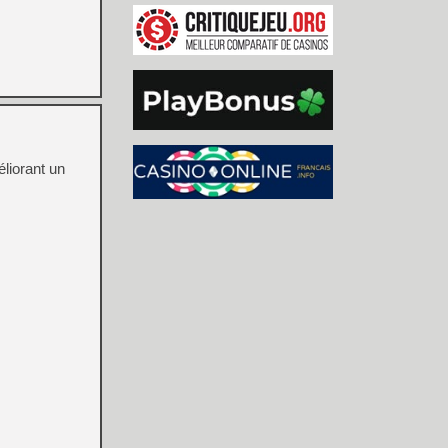
liorant un