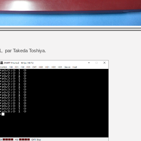
1, par Takeda Toshiya.