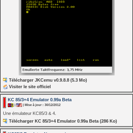
Télécharger JKCemu v0.9.8.8 (5.3 Mo)
Visiter le site officiel
KC 85/3+4 Emulator 0.99a Beta
|
| Mise à jour : 30/12/2012
Une émulateur KC85/3 & 4.
Télécharger KC 85/3+4 Emulator 0.99a Beta (286 Ko)