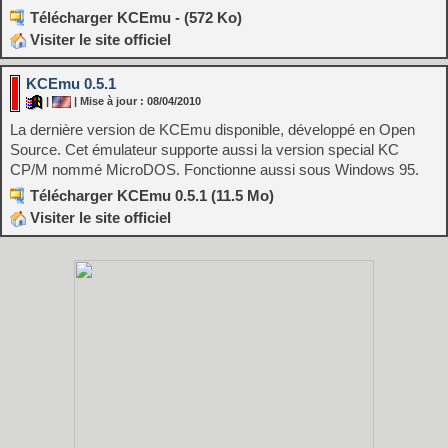
Télécharger KCEmu - (572 Ko)
Visiter le site officiel
KCEmu 0.5.1
|
| Mise à jour : 08/04/2010
La dernière version de KCEmu disponible, développé en Open
Source. Cet émulateur supporte aussi la version special KC
CP/M nommé MicroDOS. Fonctionne aussi sous Windows 95.
Télécharger KCEmu 0.5.1 (11.5 Mo)
Visiter le site officiel