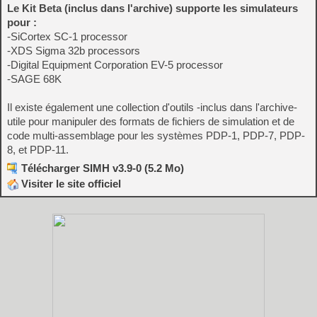
Le Kit Beta (inclus dans l'archive) supporte les simulateurs
pour :
-SiCortex SC-1 processor
-XDS Sigma 32b processors
-Digital Equipment Corporation EV-5 processor
-SAGE 68K
Il existe également une collection d'outils -inclus dans l'archive-
utile pour manipuler des formats de fichiers de simulation et de
code multi-assemblage pour les systèmes PDP-1, PDP-7, PDP-
8, et PDP-11.
Télécharger SIMH v3.9-0 (5.2 Mo)
Visiter le site officiel