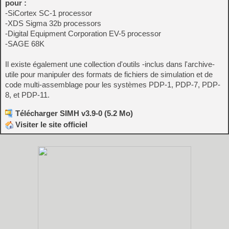
pour :
-SiCortex SC-1 processor
-XDS Sigma 32b processors
-Digital Equipment Corporation EV-5 processor
-SAGE 68K
Il existe également une collection d'outils -inclus dans l'archive-
utile pour manipuler des formats de fichiers de simulation et de
code multi-assemblage pour les systèmes PDP-1, PDP-7, PDP-
8, et PDP-11.
Télécharger SIMH v3.9-0 (5.2 Mo)
Visiter le site officiel