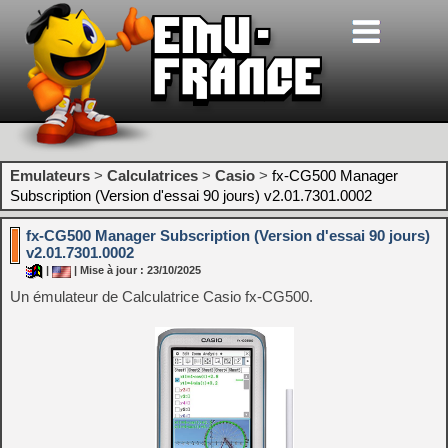
Emulateurs
>
Calculatrices
>
Casio
>
fx-CG500 Manager
Subscription (Version d'essai 90 jours) v2.01.7301.0002
fx-CG500 Manager Subscription (Version d'essai 90 jours)
v2.01.7301.0002
|
| Mise à jour : 23/10/2025
Un émulateur de Calculatrice Casio fx-CG500.