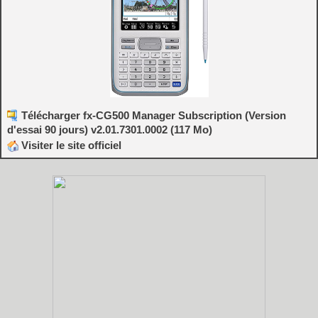
Télécharger fx-CG500 Manager Subscription (Version
d'essai 90 jours) v2.01.7301.0002 (117 Mo)
Visiter le site officiel