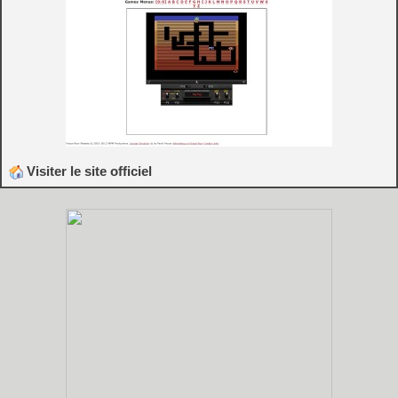
Visiter le site officiel