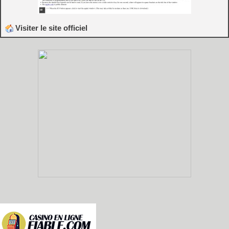
Visiter le site officiel