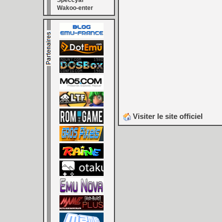
Speccyal
Wakoo-enter
Visiter le site officiel