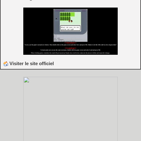
Visiter le site officiel