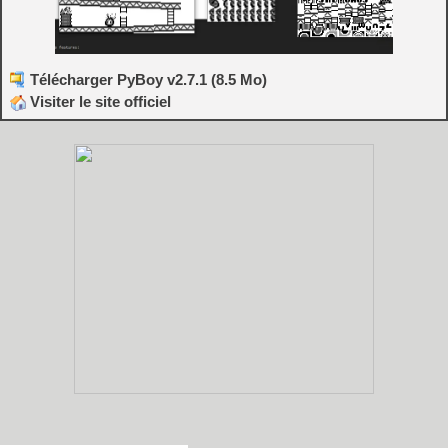
Télécharger PyBoy v2.7.1 (8.5 Mo)
Visiter le site officiel