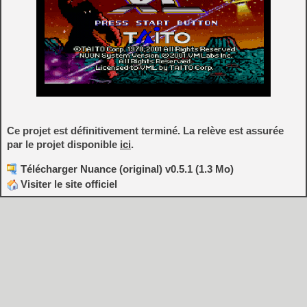
Ce projet est définitivement terminé. La relève est assurée
par le projet disponible
ici
.
Télécharger Nuance (original) v0.5.1 (1.3 Mo)
Visiter le site officiel