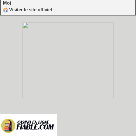
Mo)
Visiter le site officiel