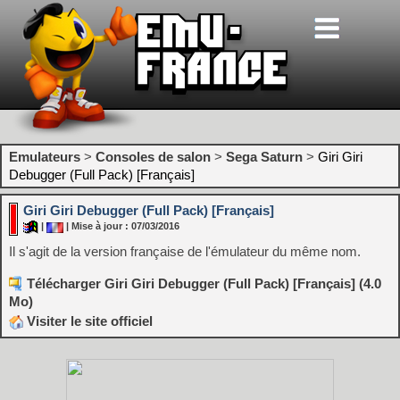
Emulateurs
>
Consoles de salon
>
Sega Saturn
>
Giri Giri
Debugger (Full Pack) [Français]
Giri Giri Debugger (Full Pack) [Français]
|
| Mise à jour : 07/03/2016
Il s'agit de la version française de l'émulateur du même nom.
Télécharger Giri Giri Debugger (Full Pack) [Français] (4.0
Mo)
Visiter le site officiel