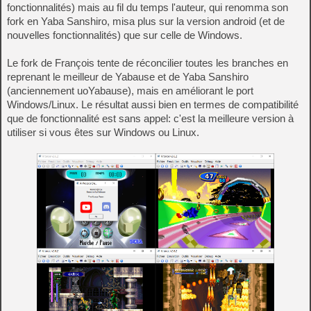
fonctionnalités) mais au fil du temps l'auteur, qui renomma son
fork en Yaba Sanshiro, misa plus sur la version android (et de
nouvelles fonctionnalités) que sur celle de Windows.
Le fork de François tente de réconcilier toutes les branches en
reprenant le meilleur de Yabause et de Yaba Sanshiro
(anciennement uoYabause), mais en améliorant le port
Windows/Linux. Le résultat aussi bien en termes de compatibilité
que de fonctionnalité est sans appel: c'est la meilleure version à
utiliser si vous êtes sur Windows ou Linux.