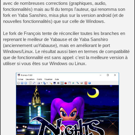
avec de nombreuses corrections (graphiques, audio,
fonctionnalités) mais au fil du temps l'auteur, qui renomma son
fork en Yaba Sanshiro, misa plus sur la version android (et de
nouvelles fonctionnalités) que sur celle de Windows.
Le fork de François tente de réconcilier toutes les branches en
reprenant le meilleur de Yabause et de Yaba Sanshiro
(anciennement uoYabause), mais en améliorant le port
Windows/Linux. Le résultat aussi bien en termes de compatibilité
que de fonctionnalité est sans appel: c'est la meilleure version à
utiliser si vous êtes sur Windows ou Linux.