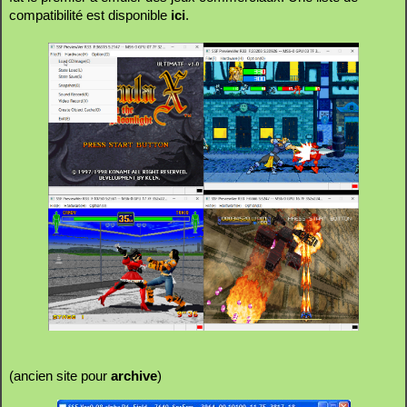
compatibilité est disponible
ici
.
(ancien site pour
archive
)