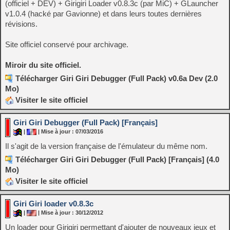
(officiel + DEV) + Girigiri Loader v0.8.3c (par MiC) + GLauncher
v1.0.4 (hacké par Gavionne) et dans leurs toutes dernières
révisions.
Site officiel conservé pour archivage.
Miroir du site officiel.
Télécharger Giri Giri Debugger (Full Pack) v0.6a Dev (2.0
Mo)
Visiter le site officiel
Giri Giri Debugger (Full Pack) [Français]
|
| Mise à jour : 07/03/2016
Il s'agit de la version française de l'émulateur du même nom.
Télécharger Giri Giri Debugger (Full Pack) [Français] (4.0
Mo)
Visiter le site officiel
Giri Giri loader v0.8.3c
|
| Mise à jour : 30/12/2012
Un loader pour Girigiri permettant d'ajouter de nouveaux jeux et