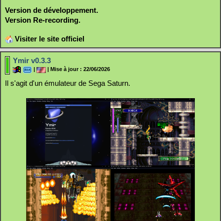
Version de développement.
Version Re-recording.
Visiter le site officiel
Ymir v0.3.3
|
| Mise à jour : 22/06/2026
Il s'agit d'un émulateur de Sega Saturn.