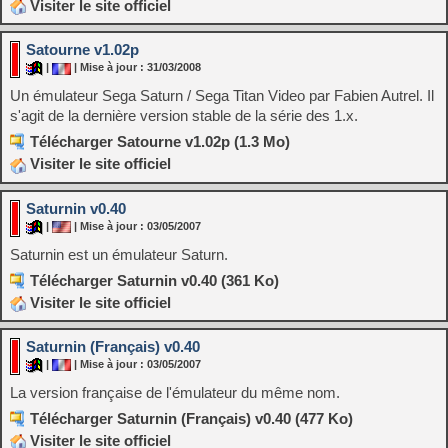
Visiter le site officiel
Satourne v1.02p
|
| Mise à jour : 31/03/2008
Un émulateur Sega Saturn / Sega Titan Video par Fabien Autrel. Il
s'agit de la dernière version stable de la série des 1.x.
Télécharger Satourne v1.02p (1.3 Mo)
Visiter le site officiel
Saturnin v0.40
|
| Mise à jour : 03/05/2007
Saturnin est un émulateur Saturn.
Télécharger Saturnin v0.40 (361 Ko)
Visiter le site officiel
Saturnin (Français) v0.40
|
| Mise à jour : 03/05/2007
La version française de l'émulateur du même nom.
Télécharger Saturnin (Français) v0.40 (477 Ko)
Visiter le site officiel