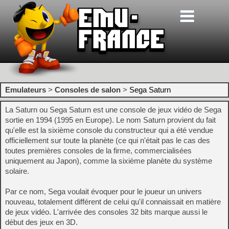
Emulateurs
>
Consoles de salon
>
Sega Saturn
La Saturn ou Sega Saturn est une console de jeux vidéo de Sega
sortie en 1994 (1995 en Europe). Le nom Saturn provient du fait
qu'elle est la sixième console du constructeur qui a été vendue
officiellement sur toute la planète (ce qui n'était pas le cas des
toutes premières consoles de la firme, commercialisées
uniquement au Japon), comme la sixième planète du système
solaire.
Par ce nom, Sega voulait évoquer pour le joueur un univers
nouveau, totalement différent de celui qu'il connaissait en matière
de jeux vidéo. L'arrivée des consoles 32 bits marque aussi le
début des jeux en 3D.