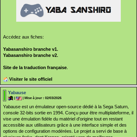
Accédez aux fiches:
Yabasanshiro branche v1.
Yabasanshiro branche v2.
Site de la traduction française
.
Visiter le site officiel
Yabause
|
| Mise à jour : 02/03/2026
Yabause est un émulateur open‑source dédié à la Sega Saturn,
console 32‑bits sortie en 1994. Conçu pour être multiplateforme, il
vise une émulation fidèle du matériel d’origine tout en restant
accessible aux utilisateurs grâce à une interface simple et des
options de configuration modérées. Le projet a servi de base à