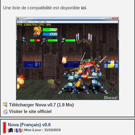
Une liste de compatibilité est disponible
ici
.
Télécharger Nova v0.7 (1.9 Mo)
Visiter le site officiel
Nova (Français) v0.6
|
| Mise à jour : 31/10/2019