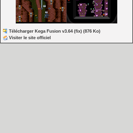
Télécharger Kega Fusion v3.64 (fix) (876 Ko)
Visiter le site officiel