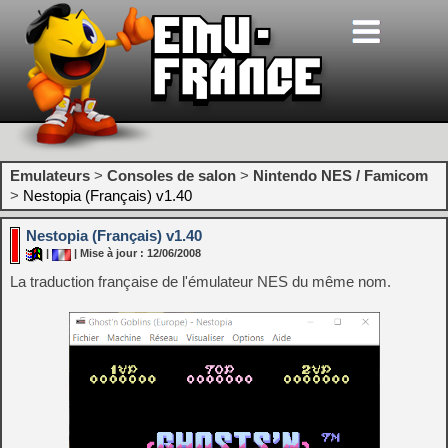
Emulateurs
>
Consoles de salon
>
Nintendo NES / Famicom
>
Nestopia (Français) v1.40
Nestopia (Français) v1.40
|
| Mise à jour : 12/06/2008
La traduction française de l'émulateur NES du même nom.