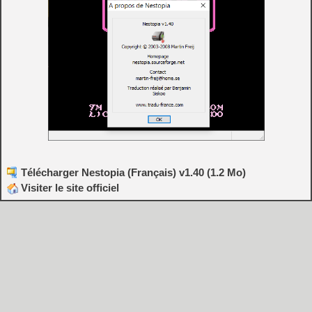
Télécharger Nestopia (Français) v1.40 (1.2 Mo)
Visiter le site officiel