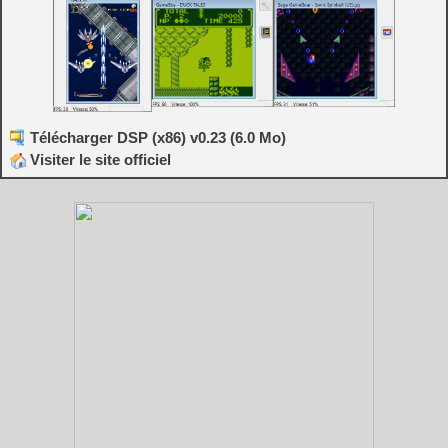
Télécharger DSP (x86) v0.23 (6.0 Mo)
Visiter le site officiel