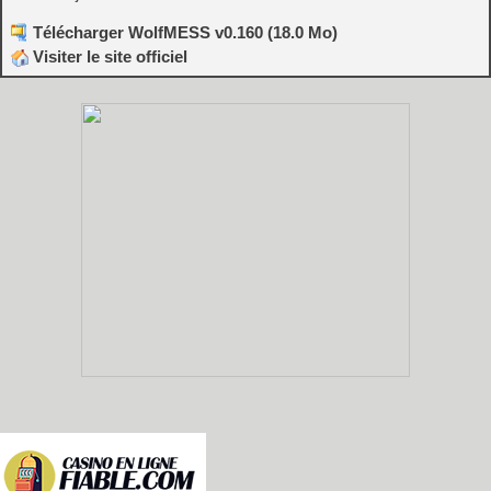
Télécharger WolfMESS v0.160 (18.0 Mo)
Visiter le site officiel