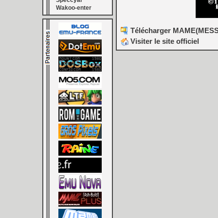
Speccyal
Wakoo-enter
Télécharger MAME(MESS) [
Visiter le site officiel