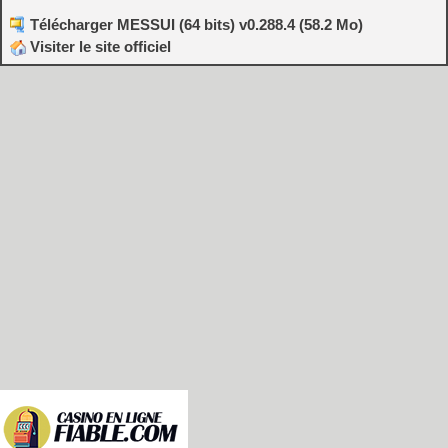
Télécharger MESSUI (64 bits) v0.288.4 (58.2 Mo)
Visiter le site officiel