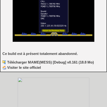
Ce build est à présent totalement abandonné.
Télécharger MAME(MESS) [Debug] v0.161 (18.8 Mo)
Visiter le site officiel