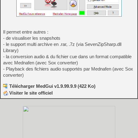
Il permet entre autres :
- de visualiser les snapshots
- le support multi archive en .rar, .7z (via SevenZipSharp.dll
Library)
- la conversion audio & du fichier cue dans un format compatible
avec Mednafen (avec Sox converter)
- Playback des fichiers audio supportés par Mednafen (avec Sox
converter)
Télécharger MedGui v1.9.99.9.9 (422 Ko)
Visiter le site officiel