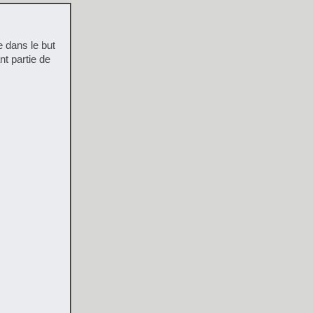
 dans le but
nt partie de