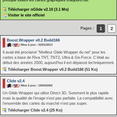
Télécharger nGlide v2.10 (3.1 Mo)
Visiter le site officiel
1
2
Pages :
Boost.Wrapper v0.2 Build166
|
| Mise à jour : 02/01/2013
Il avait été proclamé "Meilleur Glide Wrapper du net" pour les
cartes a base de Riva TNT, TNT2, Ultra & Ge-Force. C'était au
début des années 2000, aujourd'hui il est dépassé techniquement.
Télécharger Boost.Wrapper v0.2 Build166 (51 Ko)
Clide v2.4
|
| Mise à jour : 19/04/2002
Un Glide Wrapper qui utlise Direct 3D. Surement le plus rapide
mais la qualité de l'image n'est pas parfaite. La compatibilité avec
l'ensemble des cartes du marché n'est pas super.
Télécharger Clide v2.4 (25 Ko)