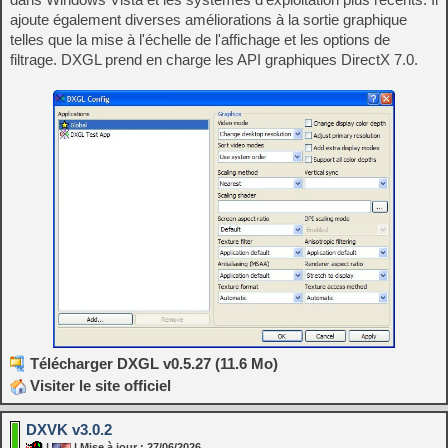
ajoute également diverses améliorations à la sortie graphique
telles que la mise à l'échelle de l'affichage et les options de
filtrage. DXGL prend en charge les API graphiques DirectX 7.0.
Télécharger DXGL v0.5.27 (11.6 Mo)
Visiter le site officiel
DXVK v3.0.2
|
| Mise à jour : 27/06/2026