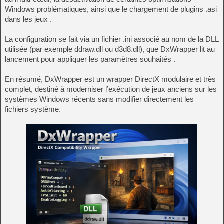
Windows problématiques, ainsi que le chargement de plugins .asi
dans les jeux .
La configuration se fait via un fichier .ini associé au nom de la DLL
utilisée (par exemple ddraw.dll ou d3d8.dll), que DxWrapper lit au
lancement pour appliquer les paramètres souhaités .
En résumé, DxWrapper est un wrapper DirectX modulaire et très
complet, destiné à moderniser l’exécution de jeux anciens sur les
systèmes Windows récents sans modifier directement les
fichiers système.