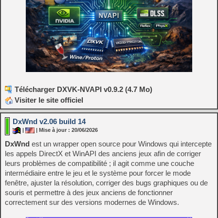
Télécharger DXVK-NVAPI v0.9.2 (4.7 Mo)
Visiter le site officiel
DxWnd v2.06 build 14
|
| Mise à jour : 20/06/2026
DxWnd
est un wrapper open source pour Windows qui intercepte
les appels DirectX et WinAPI des anciens jeux afin de corriger
leurs problèmes de compatibilité ; il agit comme une couche
intermédiaire entre le jeu et le système pour forcer le mode
fenêtre, ajuster la résolution, corriger des bugs graphiques ou de
souris et permettre à des jeux anciens de fonctionner
correctement sur des versions modernes de Windows.