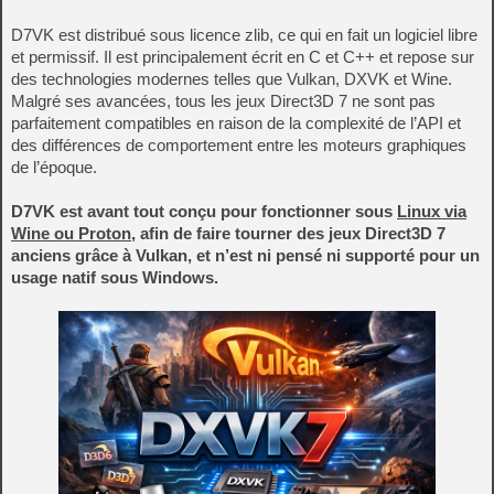
D7VK est distribué sous licence zlib, ce qui en fait un logiciel libre
et permissif. Il est principalement écrit en C et C++ et repose sur
des technologies modernes telles que Vulkan, DXVK et Wine.
Malgré ses avancées, tous les jeux Direct3D 7 ne sont pas
parfaitement compatibles en raison de la complexité de l’API et
des différences de comportement entre les moteurs graphiques
de l’époque.
D7VK est avant tout conçu pour fonctionner sous
Linux via
Wine ou Proton
, afin de faire tourner des jeux Direct3D 7
anciens grâce à Vulkan, et n’est ni pensé ni supporté pour un
usage natif sous Windows.