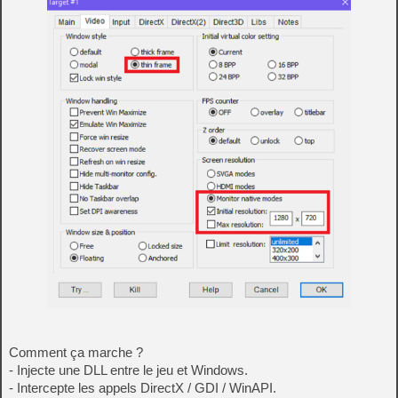
Comment ça marche ?
- Injecte une DLL entre le jeu et Windows.
- Intercepte les appels DirectX / GDI / WinAPI.