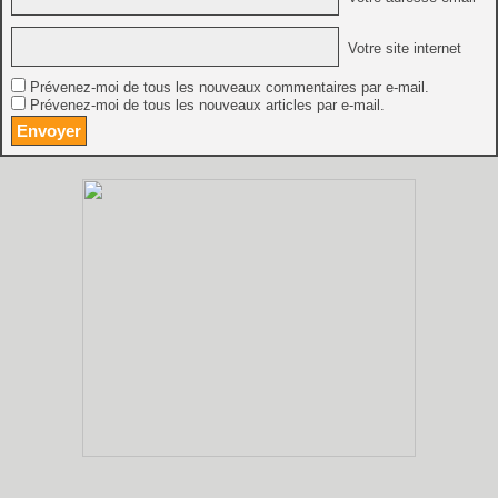
Votre site internet
Prévenez-moi de tous les nouveaux commentaires par e-mail.
Prévenez-moi de tous les nouveaux articles par e-mail.