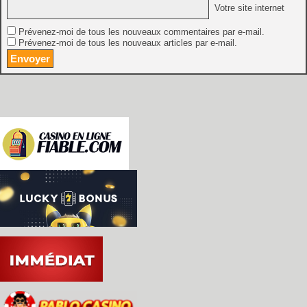
Votre site internet
Prévenez-moi de tous les nouveaux commentaires par e-mail.
Prévenez-moi de tous les nouveaux articles par e-mail.