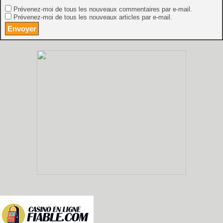
Prévenez-moi de tous les nouveaux commentaires par e-mail.
Prévenez-moi de tous les nouveaux articles par e-mail.