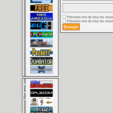
Prévenez-moi de tous les nouv
Prévenez-moi de tous les nouve