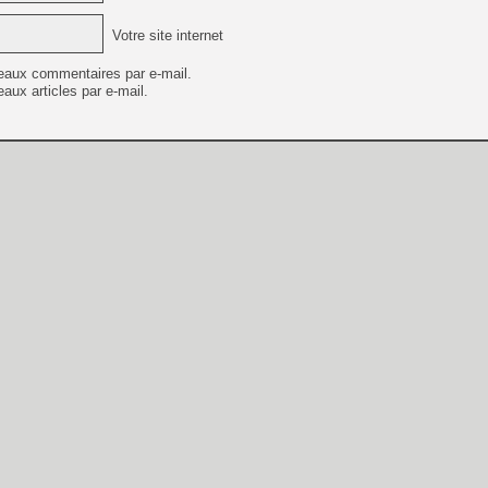
Votre site internet
eaux commentaires par e-mail.
aux articles par e-mail.