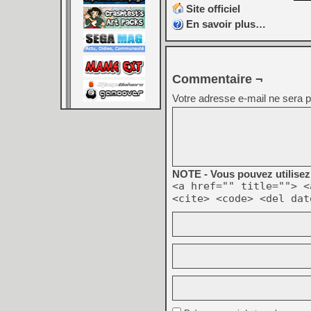
Site officiel
En savoir plus…
Commentaire ¬
Votre adresse e-mail ne sera p
NOTE - Vous pouvez utilisez 
<a href="" title=""> <
<cite> <code> <del dat