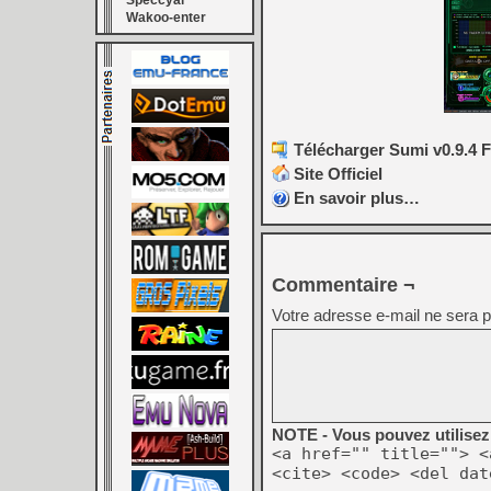
Speccyal
Wakoo-enter
Télécharger Sumi v0.9.4 F
Site Officiel
En savoir plus…
Commentaire ¬
Votre adresse e-mail ne sera p
NOTE - Vous pouvez utilisez 
<a href="" title=""> <
<cite> <code> <del dat