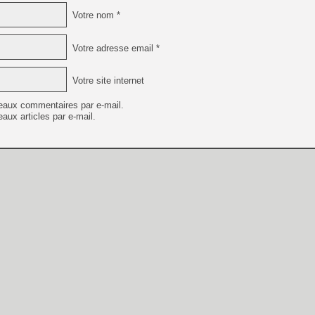
Votre nom *
Votre adresse email *
Votre site internet
eaux commentaires par e-mail.
aux articles par e-mail.