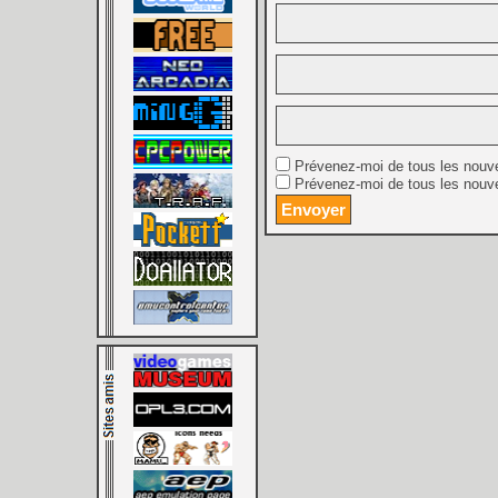
Prévenez-moi de tous les nouv
Prévenez-moi de tous les nouve