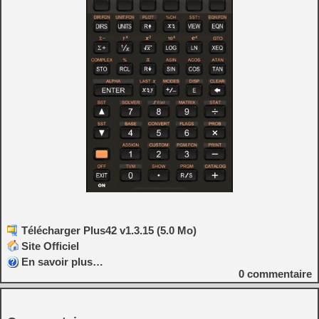
Télécharger Plus42 v1.3.15 (5.0 Mo)
Site Officiel
En savoir plus…
0
commentaire