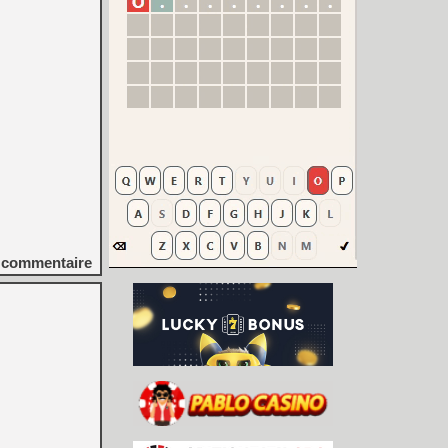
commentaire