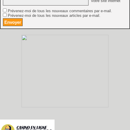
Votre site internet
Prévenez-moi de tous les nouveaux commentaires par e-mail.
Prévenez-moi de tous les nouveaux articles par e-mail.