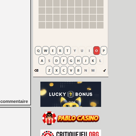
commentaire