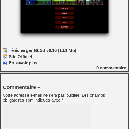
Télécharger NESd v0.16 (16.1 Mo)
Site Officiel
En savoir plus…
0
commentaire
Commentaire ¬
Votre adresse e-mail ne sera pas publiée.
Les champs
obligatoires sont indiqués avec
*