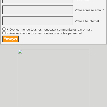
Votre adresse email *
Votre site internet
Prévenez-moi de tous les nouveaux commentaires par e-mail.
Prévenez-moi de tous les nouveaux articles par e-mail.