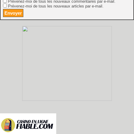
Prévenez-moi de tous les nouveaux commentaires par e-mail.
Prévenez-moi de tous les nouveaux articles par e-mail.