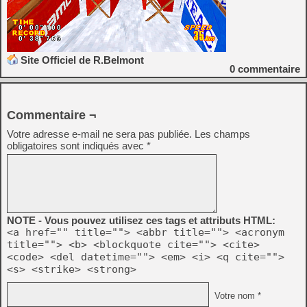
Site Officiel de R.Belmont
0
commentaire
Commentaire ¬
Votre adresse e-mail ne sera pas publiée.
Les champs
obligatoires sont indiqués avec
*
NOTE - Vous pouvez utilisez ces tags et attributs HTML:
<a href="" title=""> <abbr title=""> <acronym
title=""> <b> <blockquote cite=""> <cite>
<code> <del datetime=""> <em> <i> <q cite="">
<s> <strike> <strong>
Votre nom *