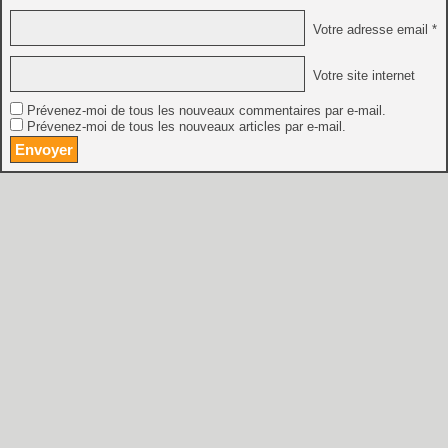
Votre adresse email *
Votre site internet
Prévenez-moi de tous les nouveaux commentaires par e-mail.
Prévenez-moi de tous les nouveaux articles par e-mail.