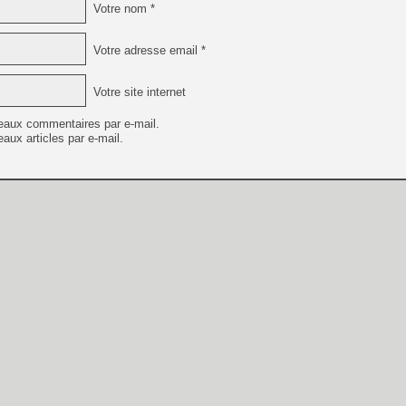
Votre nom *
Votre adresse email *
Votre site internet
eaux commentaires par e-mail.
aux articles par e-mail.