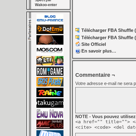
Speccyal
Wakoo-enter
Télécharger FBA Shuffle (
Télécharger FBA Shuffle (
Site Officiel
En savoir plus…
Commentaire ¬
Votre adresse e-mail ne sera p
NOTE - Vous pouvez utilisez 
<a href="" title=""> <
<cite> <code> <del dat