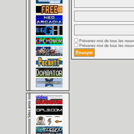
Prévenez-moi de tous les nouv
Prévenez-moi de tous les nouve