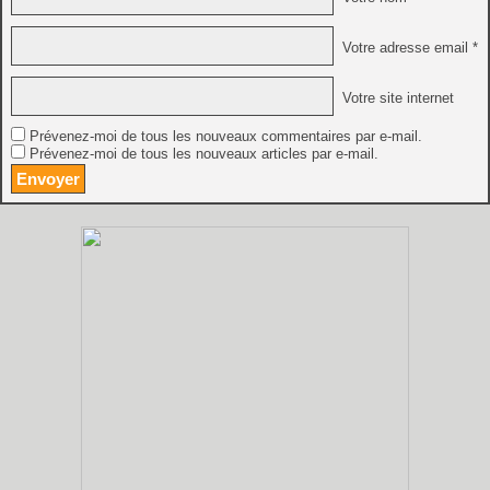
Votre adresse email *
Votre site internet
Prévenez-moi de tous les nouveaux commentaires par e-mail.
Prévenez-moi de tous les nouveaux articles par e-mail.